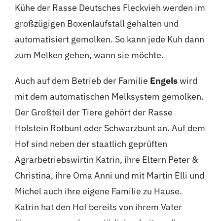
Kühe der Rasse Deutsches Fleckvieh werden im
großzügigen Boxenlaufstall gehalten und
automatisiert gemolken. So kann jede Kuh dann
zum Melken gehen, wann sie möchte.
Auch auf dem Betrieb der Familie
Engels
wird
mit dem automatischen Melksystem gemolken.
Der Großteil der Tiere gehört der Rasse
Holstein Rotbunt oder Schwarzbunt an. Auf dem
Hof sind neben der staatlich geprüften
Agrarbetriebswirtin Katrin, ihre Eltern Peter &
Christina, ihre Oma Anni und mit Martin Elli und
Michel auch ihre eigene Familie zu Hause.
Katrin hat den Hof bereits von ihrem Vater