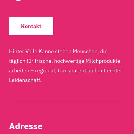
Kontakt
Hinter Volle Kanne stehen Menschen, die
täglich für frische, hochwertige Milchprodukte
arbeiten – regional, transparent und mit echter
Leidenschaft.
Adresse