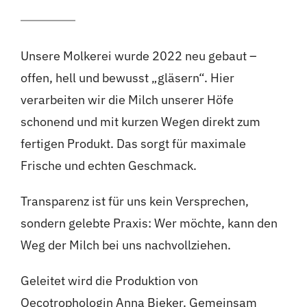
Unsere Molkerei wurde 2022 neu gebaut –
offen, hell und bewusst „gläsern“. Hier
verarbeiten wir die Milch unserer Höfe
schonend und mit kurzen Wegen direkt zum
fertigen Produkt. Das sorgt für maximale
Frische und echten Geschmack.
Transparenz ist für uns kein Versprechen,
sondern gelebte Praxis: Wer möchte, kann den
Weg der Milch bei uns nachvollziehen.
Geleitet wird die Produktion von
Oecotrophologin Anna Bieker. Gemeinsam