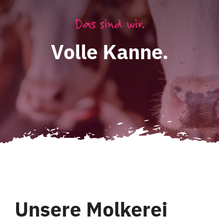
Das sind wir.
Volle Kanne.
Unsere Molkerei