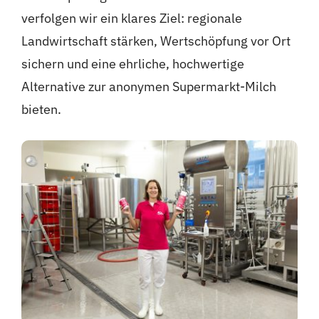
verfolgen wir ein klares Ziel: regionale
Landwirtschaft stärken, Wertschöpfung vor Ort
sichern und eine ehrliche, hochwertige
Alternative zur anonymen Supermarkt-Milch
bieten.