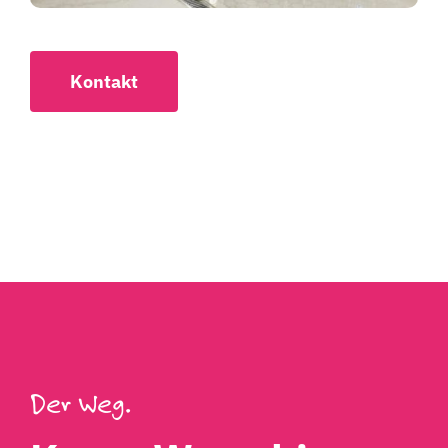
Kontakt
Der Weg.