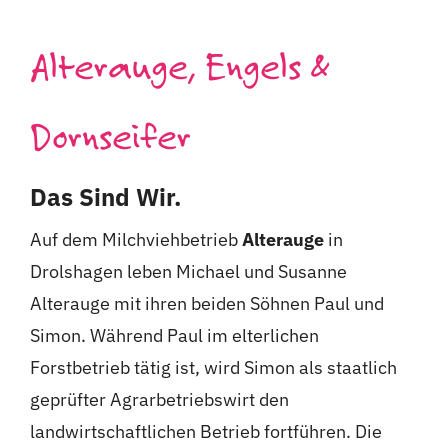
Alterauge, Engels &
Dornseifer
Das Sind Wir.
Auf dem Milchviehbetrieb
Alterauge
in
Drolshagen leben Michael und Susanne
Alterauge mit ihren beiden Söhnen Paul und
Simon. Während Paul im elterlichen
Forstbetrieb tätig ist, wird Simon als staatlich
geprüfter Agrarbetriebswirt den
landwirtschaftlichen Betrieb fortführen. Die