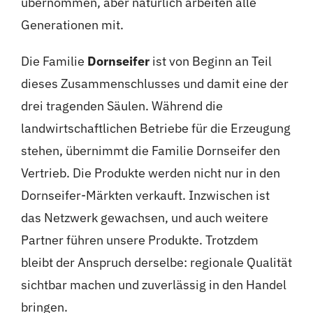
übernommen, aber natürlich arbeiten alle
Generationen mit.
Die Familie
Dornseifer
ist von Beginn an Teil
dieses Zusammenschlusses und damit eine der
drei tragenden Säulen. Während die
landwirtschaftlichen Betriebe für die Erzeugung
stehen, übernimmt die Familie Dornseifer den
Vertrieb. Die Produkte werden nicht nur in den
Dornseifer-Märkten verkauft. Inzwischen ist
das Netzwerk gewachsen, und auch weitere
Partner führen unsere Produkte. Trotzdem
bleibt der Anspruch derselbe: regionale Qualität
sichtbar machen und zuverlässig in den Handel
bringen.